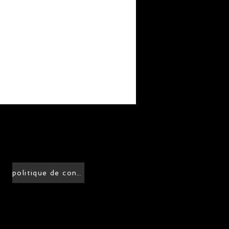
politique de confidentialité