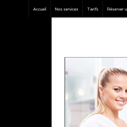
Accueil
Nos services
Tarifs
Réserver u