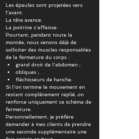
Les épaules sont projetées vers 
l'avant.
La tête avance.
La poitrine s'affaisse.
Pourtant, pendant toute la 
montée, nous venons déjà de 
solliciter des muscles responsables 
de la fermeture du corps :
grand droit de l'abdomen ;
obliques ;
fléchisseurs de hanche.
Si l'on termine le mouvement en 
restant complètement replié, on 
renforce uniquement ce schéma de 
fermeture.
Personnellement, je préfère 
demander à mes clients de prendre 
une seconde supplémentaire une 