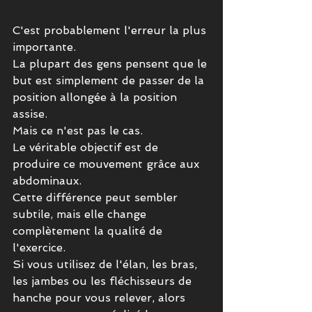
C'est probablement l'erreur la plus 
importante.
La plupart des gens pensent que le 
but est simplement de passer de la 
position allongée à la position 
assise.
Mais ce n'est pas le cas.
Le véritable objectif est de 
produire ce mouvement grâce aux 
abdominaux.
Cette différence peut sembler 
subtile, mais elle change 
complètement la qualité de 
l'exercice.
Si vous utilisez de l'élan, les bras, 
les jambes ou les fléchisseurs de 
hanche pour vous relever, alors 