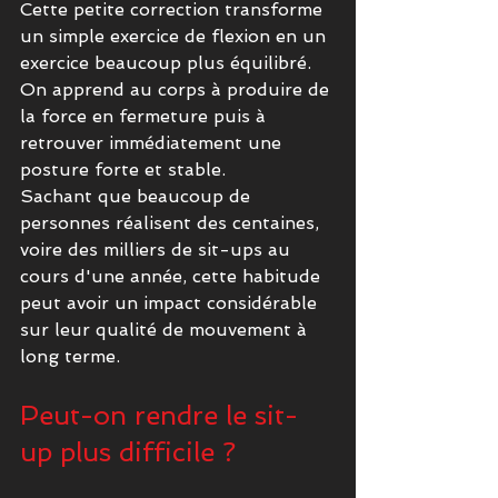
Cette petite correction transforme 
un simple exercice de flexion en un 
exercice beaucoup plus équilibré.
On apprend au corps à produire de 
la force en fermeture puis à 
retrouver immédiatement une 
posture forte et stable.
Sachant que beaucoup de 
personnes réalisent des centaines, 
voire des milliers de sit-ups au 
cours d'une année, cette habitude 
peut avoir un impact considérable 
sur leur qualité de mouvement à 
long terme.
Peut-on rendre le sit-
up plus difficile ?