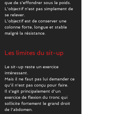
que de s'effondrer sous le poids.
L'objectif n'est pas simplement de 
se relever.
L'objectif est de conserver une 
colonne forte, longue et stable 
malgré la résistance.
Les limites du sit-up
Le sit-up reste un exercice 
intéressant.
Mais il ne faut pas lui demander ce 
qu'il n'est pas conçu pour faire.
Il s'agit principalement d'un 
exercice de flexion du tronc qui 
sollicite fortement le grand droit 
de l'abdomen.