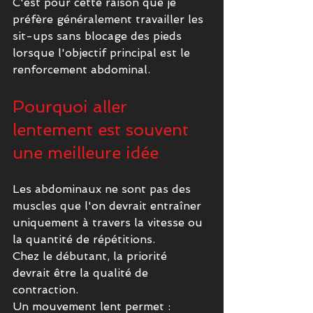
C'est pour cette raison que je 
préfère généralement travailler les 
sit-ups sans blocage des pieds 
lorsque l'objectif principal est le 
renforcement abdominal.
Pourquoi aller 
lentement est souvent 
une meilleure idée
Les abdominaux ne sont pas des 
muscles que l'on devrait entraîner 
uniquement à travers la vitesse ou 
la quantité de répétitions.
Chez le débutant, la priorité 
devrait être la qualité de 
contraction.
Un mouvement lent permet :