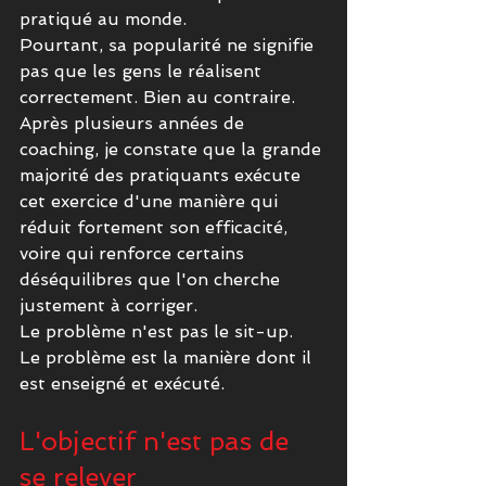
pratiqué au monde.
Pourtant, sa popularité ne signifie 
pas que les gens le réalisent 
correctement. Bien au contraire.
Après plusieurs années de 
coaching, je constate que la grande 
majorité des pratiquants exécute 
cet exercice d'une manière qui 
réduit fortement son efficacité, 
voire qui renforce certains 
déséquilibres que l'on cherche 
justement à corriger.
Le problème n'est pas le sit-up.
Le problème est la manière dont il 
est enseigné et exécuté.
L'objectif n'est pas de 
se relever