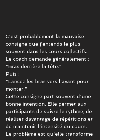
C'est probablement la mauvaise 
consigne que j'entends le plus 
souvent dans les cours collectifs.
Le coach demande généralement :
"Bras derrière la tête."
Puis :
"Lancez les bras vers l'avant pour 
monter."
Cette consigne part souvent d'une 
bonne intention. Elle permet aux 
participants de suivre le rythme, de 
réaliser davantage de répétitions et 
de maintenir l'intensité du cours.
Le problème est qu'elle transforme 