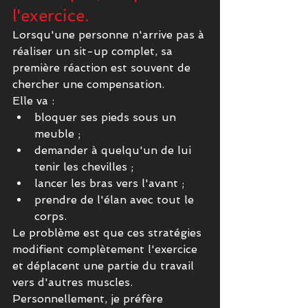
l'exercice.
Lorsqu'une personne n'arrive pas à 
réaliser un sit-up complet, sa 
première réaction est souvent de 
chercher une compensation.
Elle va :
bloquer ses pieds sous un 
meuble ;
demander à quelqu'un de lui 
tenir les chevilles ;
lancer les bras vers l'avant ;
prendre de l'élan avec tout le 
corps.
Le problème est que ces stratégies 
modifient complètement l'exercice 
et déplacent une partie du travail 
vers d'autres muscles.
Personnellement, je préfère 