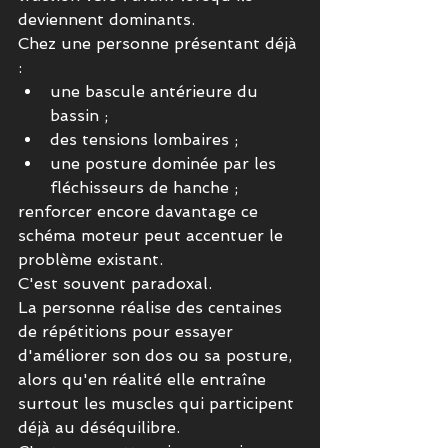
deviennent dominants.
Chez une personne présentant déjà 
:
une bascule antérieure du 
bassin ;
des tensions lombaires ;
une posture dominée par les 
fléchisseurs de hanche ;
renforcer encore davantage ce 
schéma moteur peut accentuer le 
problème existant.
C'est souvent paradoxal.
La personne réalise des centaines 
de répétitions pour essayer 
d'améliorer son dos ou sa posture, 
alors qu'en réalité elle entraîne 
surtout les muscles qui participent 
déjà au déséquilibre.