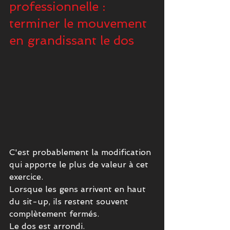
professionnelle : 
terminer le mouvement 
en grandissant le dos
C'est probablement la modification 
qui apporte le plus de valeur à cet 
exercice.
Lorsque les gens arrivent en haut 
du sit-up, ils restent souvent 
complètement fermés.
Le dos est arrondi.