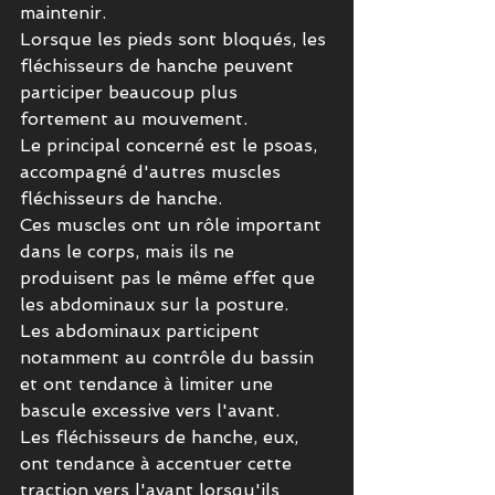
maintenir.
Lorsque les pieds sont bloqués, les 
fléchisseurs de hanche peuvent 
participer beaucoup plus 
fortement au mouvement.
Le principal concerné est le psoas, 
accompagné d'autres muscles 
fléchisseurs de hanche.
Ces muscles ont un rôle important 
dans le corps, mais ils ne 
produisent pas le même effet que 
les abdominaux sur la posture.
Les abdominaux participent 
notamment au contrôle du bassin 
et ont tendance à limiter une 
bascule excessive vers l'avant.
Les fléchisseurs de hanche, eux, 
ont tendance à accentuer cette 
traction vers l'avant lorsqu'ils 