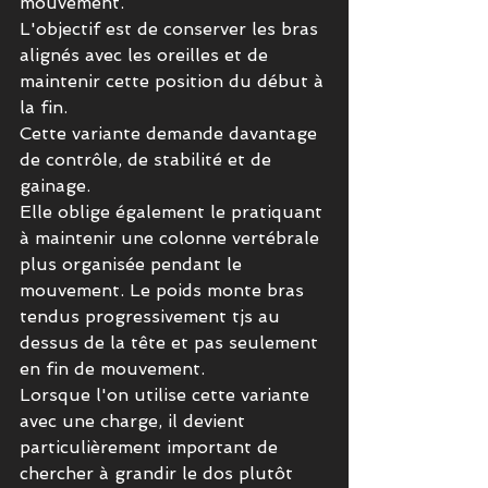
mouvement.
L'objectif est de conserver les bras 
alignés avec les oreilles et de 
maintenir cette position du début à 
la fin.
Cette variante demande davantage 
de contrôle, de stabilité et de 
gainage.
Elle oblige également le pratiquant 
à maintenir une colonne vertébrale 
plus organisée pendant le 
mouvement. Le poids monte bras 
tendus progressivement tjs au 
dessus de la tête et pas seulement 
en fin de mouvement.
Lorsque l'on utilise cette variante 
avec une charge, il devient 
particulièrement important de 
chercher à grandir le dos plutôt 