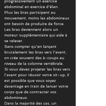
progressivement un exercice 
abdominal en exercice d'élan.
Plus les bras participent au 
mouvement, moins les abdominaux 
ont besoin de produire de force.
Les bras deviennent alors un 
moteur supplémentaire qui aide à 
se relever.
Sans compter qu'en lançant 
brutalement les bras vers l'avant, 
on crée souvent des à-coups au 
niveau de la colonne vertébrale.
Si vous devez projeter les bras vers 
l'avant pour réussir votre sit-up, il 
est possible que vous soyez 
davantage en train de lancer votre 
corps que de contracter vos 
abdominaux.
Dans la majorité des cas, un 