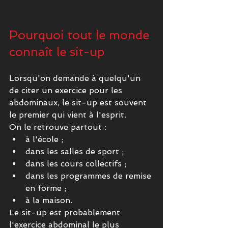
Pourquoi tout le monde 
connaît le sit-up
Lorsqu'on demande à quelqu'un 
de citer un exercice pour les 
abdominaux, le sit-up est souvent 
le premier qui vient à l'esprit.
On le retrouve partout :
à l'école ;
dans les salles de sport ;
dans les cours collectifs ;
dans les programmes de remise 
en forme ;
à la maison.
Le sit-up est probablement 
l'exercice abdominal le plus 