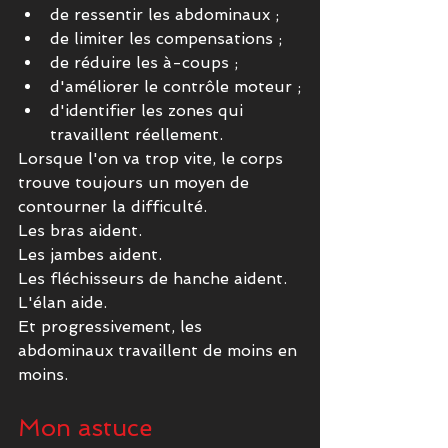
de ressentir les abdominaux ;
de limiter les compensations ;
de réduire les à-coups ;
d'améliorer le contrôle moteur ;
d'identifier les zones qui 
travaillent réellement.
Lorsque l'on va trop vite, le corps 
trouve toujours un moyen de 
contourner la difficulté.
Les bras aident.
Les jambes aident.
Les fléchisseurs de hanche aident.
L'élan aide.
Et progressivement, les 
abdominaux travaillent de moins en 
moins.
Mon astuce 