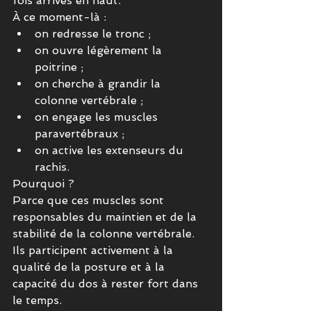
fois arrivés en haut.
À ce moment-là :
on redresse le tronc ;
on ouvre légèrement la 
poitrine ;
on cherche à grandir la 
colonne vertébrale ;
on engage les muscles 
paravertébraux ;
on active les extenseurs du 
rachis.
Pourquoi ?
Parce que ces muscles sont 
responsables du maintien et de la 
stabilité de la colonne vertébrale.
Ils participent activement à la 
qualité de la posture et à la 
capacité du dos à rester fort dans 
le temps.