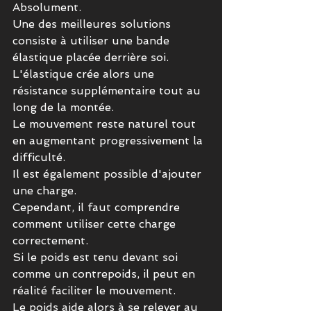
Absolument.
Une des meilleures solutions 
consiste à utiliser une bande 
élastique placée derrière soi.
L'élastique crée alors une 
résistance supplémentaire tout au 
long de la montée.
Le mouvement reste naturel tout 
en augmentant progressivement la 
difficulté.
Il est également possible d'ajouter 
une charge.
Cependant, il faut comprendre 
comment utiliser cette charge 
correctement.
Si le poids est tenu devant soi 
comme un contrepoids, il peut en 
réalité faciliter le mouvement.
Le poids aide alors à se relever au 